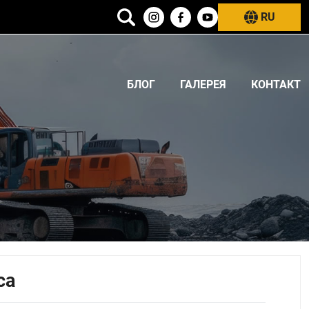
RU
БЛОГ
ГАЛЕРЕЯ
КОНТАКТ
са