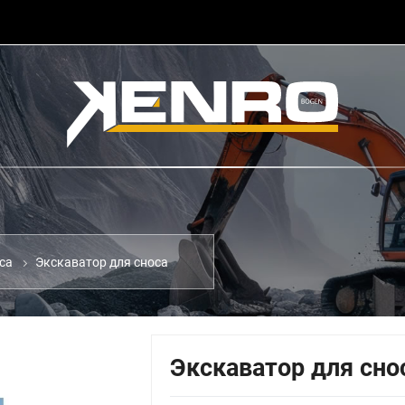
Экскаватор для сноса
са
Экскаватор для сно