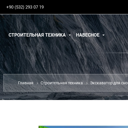
+90 (532) 293 07 19
СТРОИТЕЛЬНАЯ ТЕХНИКА
НАВЕСНОЕ
Главная
Строительная техника
Экскаватор для сно