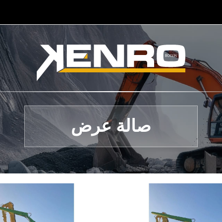
صالة عرض