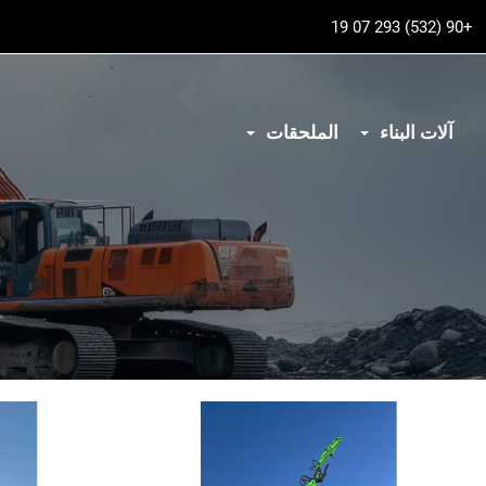
+90 (532) 293 07 19
آلات البناء
الملحقات